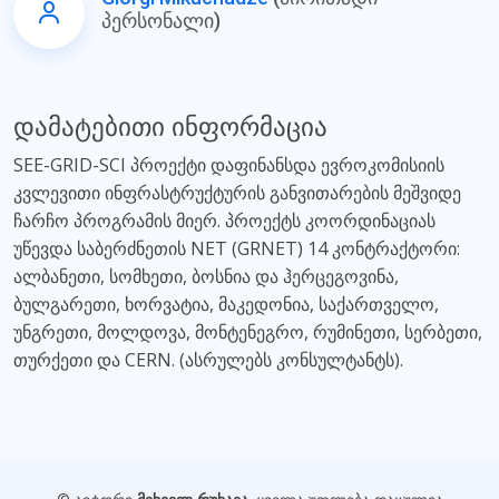
პერსონალი)
დამატებითი ინფორმაცია
SEE-GRID-SCI პროექტი დაფინანსდა ევროკომისიის
კვლევითი ინფრასტრუქტურის განვითარების მეშვიდე
ჩარჩო პროგრამის მიერ. პროექტს კოორდინაციას
უწევდა საბერძნეთის NET (GRNET) 14 კონტრაქტორი:
ალბანეთი, სომხეთი, ბოსნია და ჰერცეგოვინა,
ბულგარეთი, ხორვატია, მაკედონია, საქართველო,
უნგრეთი, მოლდოვა, მონტენეგრო, რუმინეთი, სერბეთი,
თურქეთი და CERN. (ასრულებს კონსულტანტს).