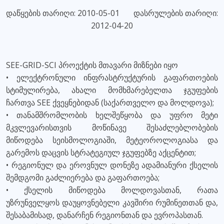
დაწყების თარიღი: 2010-05-01 დასრულების თარიღი:
2012-04-20
SEE-GRID-SCI პროექტის მთავარი მიზნები იყო
• ელექტრონული ინფრასტრუქტურის გაფართოების
სტიმულირება, ახალი მომხმარებელთა ჯგუფების
ჩართვა SEE ქვეყნებიდან (საქართველო და მოლდოვა);
• თანამშრომლობის ხელშეწყობა და უფრო მეტი
მკვლევარისთვის მოწინავე შესაძლებლობების
მიწოდება სეისმოლოგიაში, მეტეოროლოგიასა და
გარემოს დაცვის სტრატეგიულ ჯგუფებზე აქცენტით;
• რეგიონულ და ეროვნულ დონეზე ადამიანური ქსელის
შემდგომი გაძლიერება და გაფართოება;
• ქსელის მიწოდება მოლდოვასთან, რათა
უზრუნველყოს დაუყოვნებელი კავშირი რუმინეთთან და,
შესაბამისად, დანარჩენ რეგიონთან და ევროპასთან.