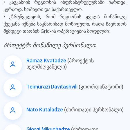
• კავკასიის რეგიონის ინფრასტრუქტურაში ჩართვა,
კერძოდ, სომხეთი და საქართველო.
• უზრუნველყოს, რომ რეგიონის ყველა მონაწილე
ქვეყანა იქნება საკმარისად მოწიფული, რათა ჩაერთოს
შემდეგი თაობის Grid-ის ოპერაციების მოდელში;
პროექტში მონაწილე პერსონალი:
Ramaz Kvatadze
(პროექტის
ხელმძღვანელი)
Teimurazi Davitashvili
(კოორდინატორი)
Nato Kutaladze
(ძირითადი პერსონალი)
Giorgi Mikuchadze
(ძირითადი