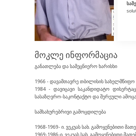
სამ
solu
მოკლე ინფორმაცია
განათლება და სამეცნიერო ხარისხი
1966 - დავამთავრე თბილისის სახელმწიფო უ
1984 - დავიცავი საკანდიდატო დისერტა
სასაზღვრო-საკონტაქტო და შერეული ამოცა
სამსახურებრივი გამოცდილება
1968-1969- ი. ვეკუას სახ. გამოყენებითი მა
1969-1986-ი. ვეკუას სახ. გამოყენებითი მა