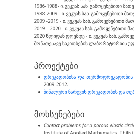
1986-1988- ი. ვეკუას სახ. გამოყენებითი მ
1988-2009 - ი. ვეკუას სახ. გამოყენებითი 
2009 -2019 - ი. ვეკუას სახ. გამოყენებითი 
2019 – 2020 - ი. ვეკუას სახ. გამოყენები
2020 წლიდან დღემდე - ი. ვეკუას სახ. გამო
მონათესავე საკითხების ლაბორატორიის უ
პროექტები
დრეკადობისა და თერმოდრეკადობის თ
2009-2012.
ბინალური ნარევის დრეკადობის და თე
მოხსენებები
Contact problems for a porous elastic circl
Institute of Applied Mathematics, Tbilisi,