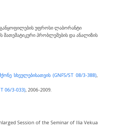
ციის განყოფილების უფროსი ლაბორანტი
იკის მათემატიკური პრობლემების და ანალიზის
ონე სხეულებისათვის (GNFS/ST 08/3-388)
,
 06/3-033)
, 2006-2009.
nlarged Session of the Seminar of Ilia Vekua