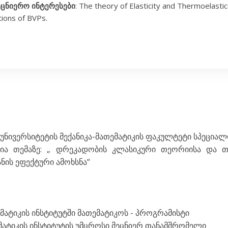
ეცნიერო ინტერესები
: The theory of Elasticity and Thermoelastici
tions of BVPs.
ნივერსიტეტის მექანიკა-მათემატიკის ფაკულტეტი სპეციალო
ცია თემაზე: „ დრეკადობის კლასიკური თეორიისა და
ნის ეფექტური ამოხსნა“
თემატიკის ინსტიტუტში მათემატიკოს - პროგრამისტი
თემატიკის ინსტიტუტის უმცროსი მეცნიერ თანამშრომელი