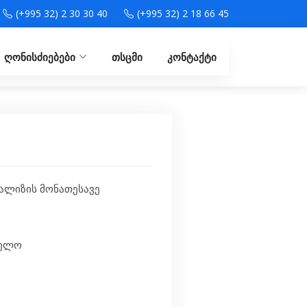
(+995 32) 2 30 30 40
(+995 32) 2 18 66 45
ღონისძიებები
თსცმი
კონტაქტი
ნალიზის მონათესავე
ველო