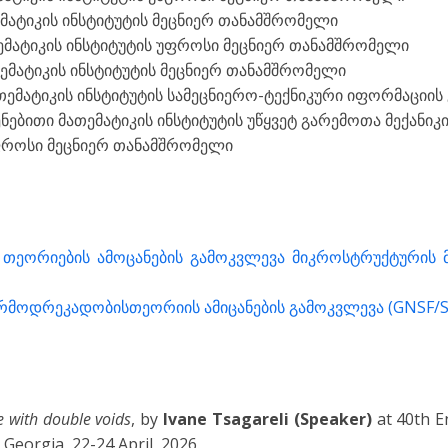
ათემატიკის ინსტიტუტის მეცნიერ თანამშრომელი
მათემატიკის ინსტიტუტის უფროსი მეცნიერ თანამშრომელი
მათემატიკის ინსტიტუტის მეცნიერ თანამშრომელი
თი მათემატიკის ინსტიტუტის სამეცნიერო-ტექნიკური იფორმა
ყენებითი მათემატიკის ინსტიტუტის უწყვეტ გარემოთა მექან
ფროსი მეცნიერ თანამშრომელი
ეორიების ამოცანების გამოკვლევა მიკროსტრუქტურის მქ
რმოდრეკადობისთეორიის ამიცანების გამოკვლევა (GNSF/ST
e with double voids
, by
Ivane Tsagareli (Speaker)
at 40th E
 Georgia, 22-24 April, 2026.