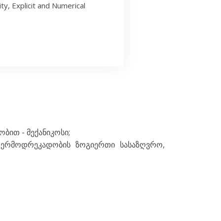
ty, Explicit and Numerical
ბით - მექანიკოსი;
 თერმოდრეკადობის ზოგიერთი სასაზღვრო,