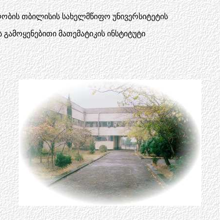
ელობის თბილისის სახელმწიფო უნივერსიტეტის
 გამოყენებითი მათემატიკის ინსტიტუტი