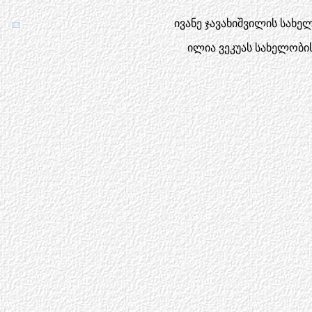
ივანე ჯავახიშვილის სახ
ილია ვეკუას სახელობის